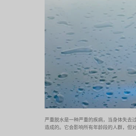
严重脱水是一种严重的疾病，当身体失去
造成的。它会影响所有年龄段的人群，但对幼