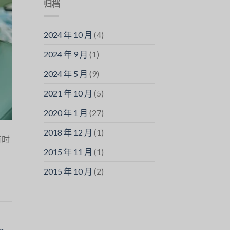
归档
2024 年 10 月
(4)
2024 年 9 月
(1)
2024 年 5 月
(9)
2021 年 10 月
(5)
2020 年 1 月
(27)
2018 年 12 月
(1)
有时
2015 年 11 月
(1)
2015 年 10 月
(2)