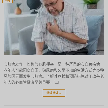
10月
心脏病发作，也称为心肌梗塞，是一种严重的心血管疾病，
老年人可能因高血压、糖尿病和久坐不动的生活方式等多种
风险因素而发生心脏病。了解其症状和预防措施对于改善老
年人的心血管健康至关重要。[…]
继续阅读
→