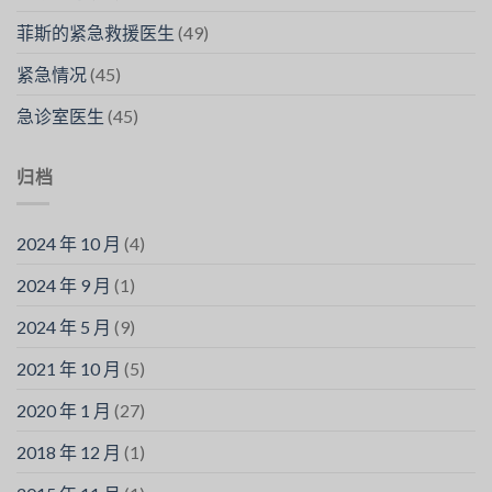
菲斯的紧急救援医生
(49)
紧急情况
(45)
急诊室医生
(45)
归档
2024 年 10 月
(4)
2024 年 9 月
(1)
2024 年 5 月
(9)
2021 年 10 月
(5)
2020 年 1 月
(27)
2018 年 12 月
(1)