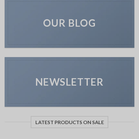
OUR BLOG
NEWSLETTER
LATEST PRODUCTS ON SALE