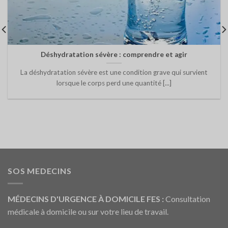
Déshydratation sévère : comprendre et agir
La déshydratation sévère est une condition grave qui survient
lorsque le corps perd une quantité [...]
SOS MEDECINS
MÉDECINS D'URGENCE À DOMICILE FES :
Consultation
médicale à domicile ou sur votre lieu de travail.