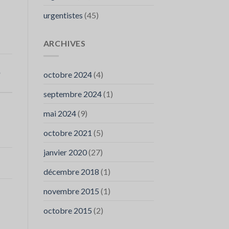
urgentistes
(45)
ARCHIVES
e
octobre 2024
(4)
septembre 2024
(1)
mai 2024
(9)
octobre 2021
(5)
janvier 2020
(27)
décembre 2018
(1)
novembre 2015
(1)
octobre 2015
(2)