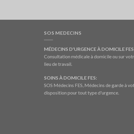
SOS MEDECINS
MÉDECINS D'URGENCE À DOMICILE FES 
Consultation médicale à domicile ou sur vot
lieu de travail.
SOINS À DOMICILE FES:
SOS Médecins FES, Médecins de garde à vo
disposition pour tout type d'urgence.