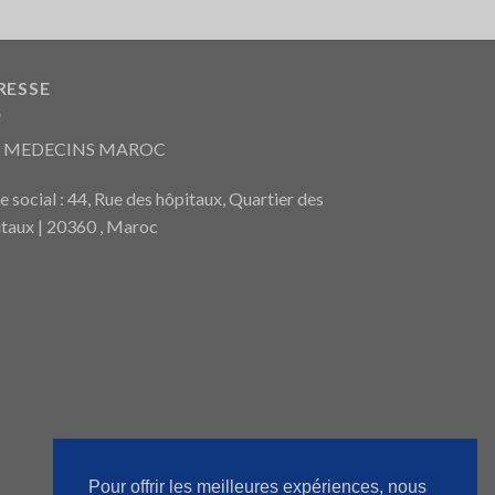
RESSE
S MEDECINS MAROC
e social : 44, Rue des hôpitaux, Quartier des
taux | 20360 , Maroc
Pour offrir les meilleures expériences, nous