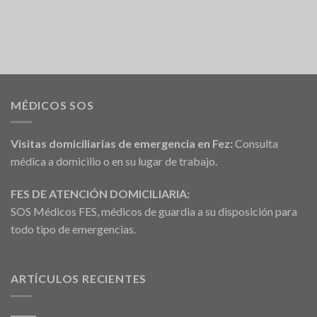
MÉDICOS SOS
Visitas domiciliarias de emergencia en Fez:
Consulta
médica a domicilio o en su lugar de trabajo.
FES DE ATENCIÓN DOMICILIARIA:
SOS Médicos FES, médicos de guardia a su disposición para
todo tipo de emergencias.
ARTÍCULOS RECIENTES