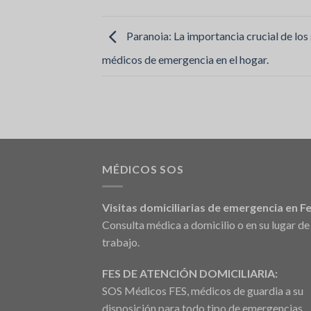
Paranoia: La importancia crucial de los 
médicos de emergencia en el hogar.
MÉDICOS SOS
Visitas domiciliarias de emergencia en Fe
Consulta médica a domicilio o en su lugar de
trabajo.
FES DE ATENCIÓN DOMICILIARIA:
SOS Médicos FES, médicos de guardia a su
disposición para todo tipo de emergencias.