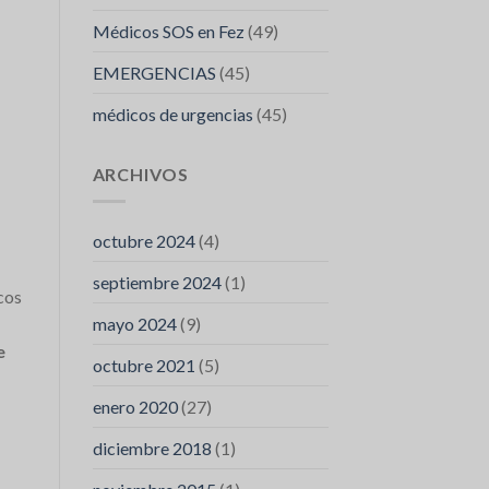
Médicos SOS en Fez
(49)
EMERGENCIAS
(45)
médicos de urgencias
(45)
ARCHIVOS
octubre 2024
(4)
septiembre 2024
(1)
icos
mayo 2024
(9)
e
octubre 2021
(5)
enero 2020
(27)
diciembre 2018
(1)