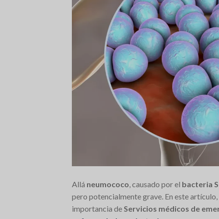
Allá
neumococo
, causado por el
bacteria 
pero potencialmente grave. En este artículo
importancia de
Servicios médicos de emer