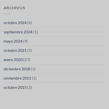
ARCHIVOS
octubre 2024
(4)
septiembre 2024
(1)
mayo 2024
(9)
octubre 2021
(5)
enero 2020
(27)
diciembre 2018
(1)
noviembre 2015
(1)
octubre 2015
(2)