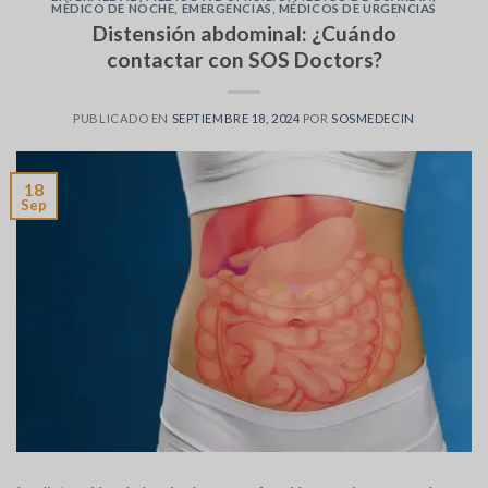
MÉDICO DE NOCHE
,
EMERGENCIAS
,
MÉDICOS DE URGENCIAS
Distensión abdominal: ¿Cuándo
contactar con SOS Doctors?
PUBLICADO EN
SEPTIEMBRE 18, 2024
POR
SOSMEDECIN
18
Sep