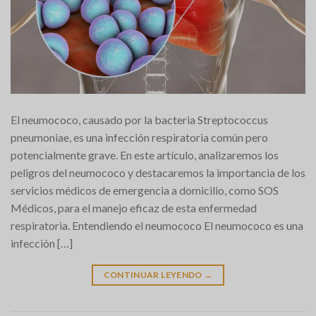
El neumococo, causado por la bacteria Streptococcus
pneumoniae, es una infección respiratoria común pero
potencialmente grave. En este artículo, analizaremos los
peligros del neumococo y destacaremos la importancia de los
servicios médicos de emergencia a domicilio, como SOS
Médicos, para el manejo eficaz de esta enfermedad
respiratoria. Entendiendo el neumococo El neumococo es una
infección […]
CONTINUAR LEYENDO
→