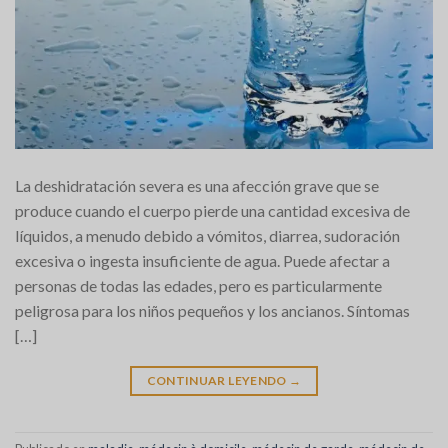
La deshidratación severa es una afección grave que se
produce cuando el cuerpo pierde una cantidad excesiva de
líquidos, a menudo debido a vómitos, diarrea, sudoración
excesiva o ingesta insuficiente de agua. Puede afectar a
personas de todas las edades, pero es particularmente
peligrosa para los niños pequeños y los ancianos. Síntomas
[…]
CONTINUAR LEYENDO
→