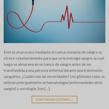
Este es un proceso mediante el cual un donante de sangre se
ofrece voluntariamente para que se le extraiga sangre, la cual
luego se almacena en un banco de sangre antes de ser
transfundida a una persona enferma durante una transfusión
sanguínea. ¿Cuáles son las necesidades? Los glóbulos rojos se
utilizan principalmente en hematología (enfermedades de la
sangre) y oncología. Son […]
CONTINUAR LEYENDO
→