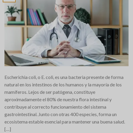
Escherichia coli, o E. coli, es una bacteria presente de forma
natural en los intestinos de los humanos y la mayoría de los
mamíferos. Lejos de ser patógena, constituye
aproximadamente el 80% de nuestra flora intestinal y
contribuye al correcto funcionamiento del sistema
gastrointestinal. Junto con otras 400 especies, forma un
ecosistema estable esencial para mantener una buena salud.
[…]