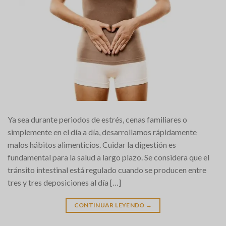
Ya sea durante periodos de estrés, cenas familiares o
simplemente en el día a día, desarrollamos rápidamente
malos hábitos alimenticios. Cuidar la digestión es
fundamental para la salud a largo plazo. Se considera que el
tránsito intestinal está regulado cuando se producen entre
tres y tres deposiciones al día […]
CONTINUAR LEYENDO
→