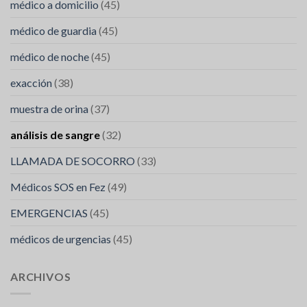
médico a domicilio
(45)
médico de guardia
(45)
médico de noche
(45)
exacción
(38)
muestra de orina
(37)
análisis de sangre
(32)
LLAMADA DE SOCORRO
(33)
Médicos SOS en Fez
(49)
EMERGENCIAS
(45)
médicos de urgencias
(45)
ARCHIVOS