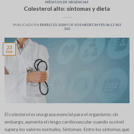
MÉDICOS DE URGENCIAS
Colesterol alto: síntomas y dieta
PUBLICADO EN
ENERO 23, 2020
POR
SOS MEDECIN FES 06 12 563
563
23
Ene
El colesterol es una grasa esencial para el organismo; sin
embargo, aumenta el riesgo cardiovascular cuando su nivel
supera los valores normales. Síntomas: Entre los síntomas que