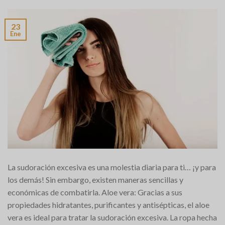
23
Ene
La sudoración excesiva es una molestia diaria para ti… ¡y para
los demás! Sin embargo, existen maneras sencillas y
económicas de combatirla. Aloe vera: Gracias a sus
propiedades hidratantes, purificantes y antisépticas, el aloe
vera es ideal para tratar la sudoración excesiva. La ropa hecha