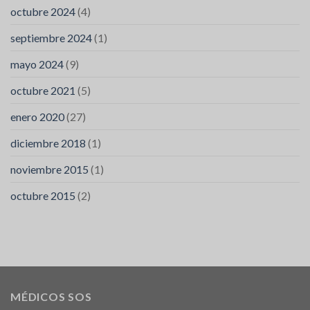
octubre 2024
(4)
septiembre 2024
(1)
mayo 2024
(9)
octubre 2021
(5)
enero 2020
(27)
diciembre 2018
(1)
noviembre 2015
(1)
octubre 2015
(2)
MÉDICOS SOS