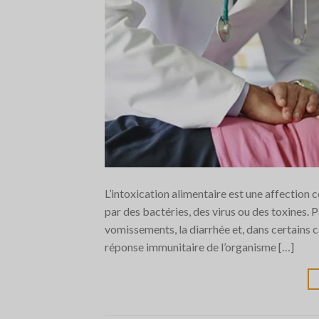
L’intoxication alimentaire est une affection
par des bactéries, des virus ou des toxines. 
vomissements, la diarrhée et, dans certains c
réponse immunitaire de l’organisme […]