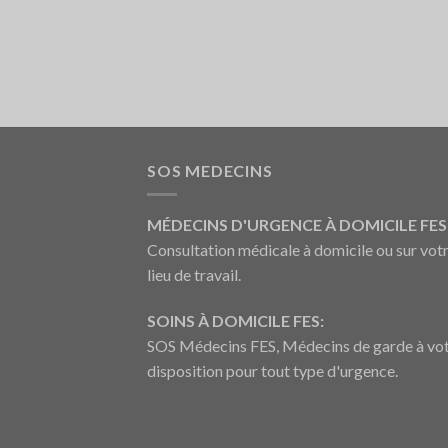
SOS MEDECINS
MÉDECINS D'URGENCE À DOMICILE FES 
Consultation médicale à domicile ou sur vot
lieu de travail.
SOINS À DOMICILE FES:
SOS Médecins FES, Médecins de garde à vo
disposition pour tout type d'urgence.