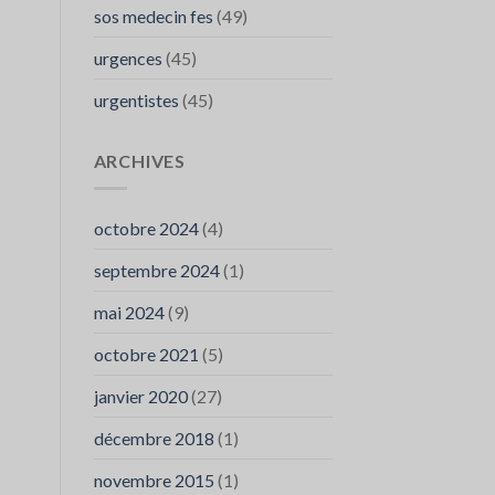
sos medecin fes
(49)
urgences
(45)
urgentistes
(45)
ARCHIVES
octobre 2024
(4)
septembre 2024
(1)
mai 2024
(9)
octobre 2021
(5)
janvier 2020
(27)
décembre 2018
(1)
novembre 2015
(1)