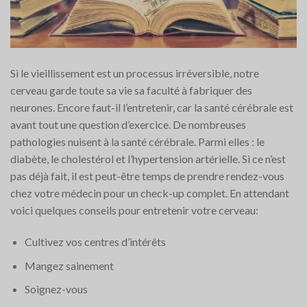
Si le vieillissement est un processus irréversible, notre
cerveau garde toute sa vie sa faculté à fabriquer des
neurones. Encore faut-il l’entretenir, car la santé cérébrale est
avant tout une question d’exercice. De nombreuses
pathologies nuisent à la santé cérébrale. Parmi elles : le
diabète, le cholestérol et l’hypertension artérielle. Si ce n’est
pas déjà fait, il est peut-être temps de prendre rendez-vous
chez votre médecin pour un check-up complet. En attendant
voici quelques conseils pour entretenir votre cerveau:
Cultivez vos centres d’intérêts
Mangez sainement
Soignez-vous