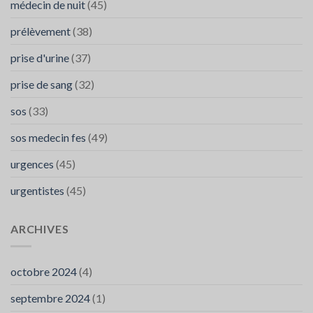
médecin de nuit
(45)
prélèvement
(38)
prise d'urine
(37)
prise de sang
(32)
sos
(33)
sos medecin fes
(49)
urgences
(45)
urgentistes
(45)
ARCHIVES
octobre 2024
(4)
septembre 2024
(1)