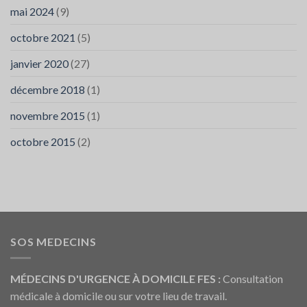
mai 2024
(9)
octobre 2021
(5)
janvier 2020
(27)
décembre 2018
(1)
novembre 2015
(1)
octobre 2015
(2)
SOS MEDECINS
MÉDECINS D'URGENCE À DOMICILE FES :
Consultation
médicale à domicile ou sur votre lieu de travail.