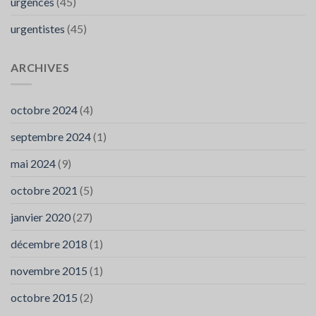
urgences
(45)
urgentistes
(45)
ARCHIVES
octobre 2024
(4)
septembre 2024
(1)
mai 2024
(9)
octobre 2021
(5)
janvier 2020
(27)
décembre 2018
(1)
novembre 2015
(1)
octobre 2015
(2)