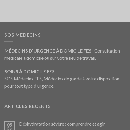
SOS MEDECINS
MÉDECINS D'URGENCE À DOMICILE FES :
Consultation
médicale à domicile ou sur votre lieu de travail.
SOINS À DOMICILE FES:
SOS Médecins FES, Médecins de garde à votre disposition
pour tout type d'urgence.
ARTICLES RÉCENTS
Déshydratation sévère : comprendre et agir
05
Oct