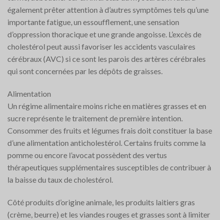
également prêter attention à d’autres symptômes tels qu’une
importante fatigue, un essoufflement, une sensation
d’oppression thoracique et une grande angoisse. L’excès de
cholestérol peut aussi favoriser les accidents vasculaires
cérébraux (AVC) si ce sont les parois des artères cérébrales
qui sont concernées par les dépôts de graisses.
Alimentation
Un régime alimentaire moins riche en matières grasses et en
sucre représente le traitement de première intention.
Consommer des fruits et légumes frais doit constituer la base
d’une alimentation anticholestérol. Certains fruits comme la
pomme ou encore l’avocat possèdent des vertus
thérapeutiques supplémentaires susceptibles de contribuer à
la baisse du taux de cholestérol.
Côté produits d’origine animale, les produits laitiers gras
(crème, beurre) et les viandes rouges et grasses sont à limiter