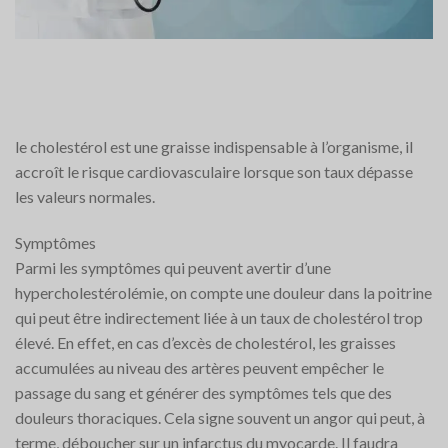
le cholestérol est une graisse indispensable à l’organisme, il
accroît le risque cardiovasculaire lorsque son taux dépasse
les valeurs normales.
Symptômes
Parmi les symptômes qui peuvent avertir d’une
hypercholestérolémie, on compte une douleur dans la poitrine
qui peut être indirectement liée à un taux de cholestérol trop
élevé. En effet, en cas d’excès de cholestérol, les graisses
accumulées au niveau des artères peuvent empêcher le
passage du sang et générer des symptômes tels que des
douleurs thoraciques. Cela signe souvent un angor qui peut, à
terme, déboucher sur un infarctus du myocarde. Il faudra