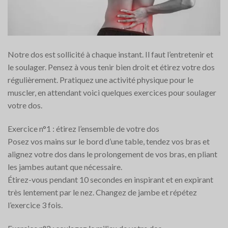
Notre dos est sollicité à chaque instant. Il faut l’entretenir et
le soulager. Pensez à vous tenir bien droit et étirez votre dos
régulièrement. Pratiquez une activité physique pour le
muscler, en attendant voici quelques exercices pour soulager
votre dos.
Exercice n°1 : étirez l’ensemble de votre dos
Posez vos mains sur le bord d’une table, tendez vos bras et
alignez votre dos dans le prolongement de vos bras, en pliant
les jambes autant que nécessaire.
Étirez-vous pendant 10 secondes en inspirant et en expirant
très lentement par le nez. Changez de jambe et répétez
l’exercice 3 fois.