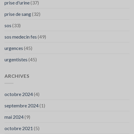
prise d'urine
(37)
prise de sang
(32)
sos
(33)
sos medecin fes
(49)
urgences
(45)
urgentistes
(45)
ARCHIVES
octobre 2024
(4)
septembre 2024
(1)
mai 2024
(9)
octobre 2021
(5)